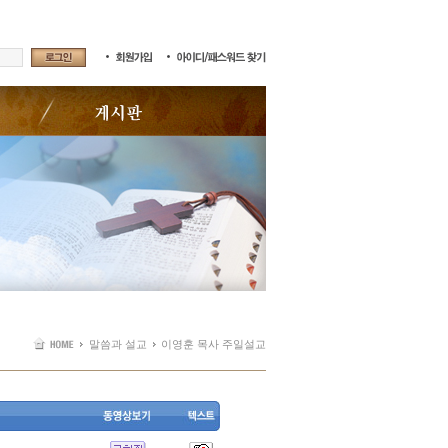
말씀과 설교
이영훈 목사 주일설교